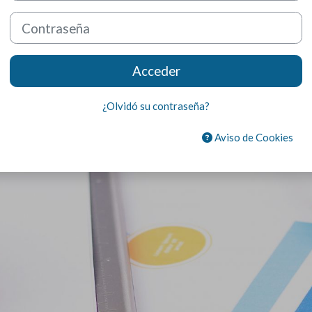
Contraseña
Acceder
¿Olvidó su contraseña?
Aviso de Cookies