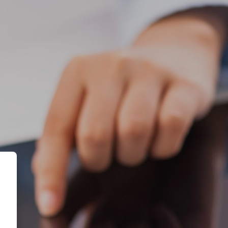
ciarias.net