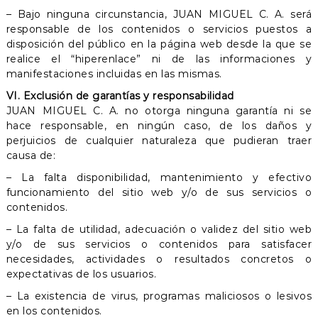
– Bajo ninguna circunstancia, JUAN MIGUEL C. A. será
responsable de los contenidos o servicios puestos a
disposición del público en la página web desde la que se
realice el “hiperenlace” ni de las informaciones y
manifestaciones incluidas en las mismas.
VI. Exclusión de garantías y responsabilidad
JUAN MIGUEL C. A. no otorga ninguna garantía ni se
hace responsable, en ningún caso, de los daños y
perjuicios de cualquier naturaleza que pudieran traer
causa de:
– La falta disponibilidad, mantenimiento y efectivo
funcionamiento del sitio web y/o de sus servicios o
contenidos.
– La falta de utilidad, adecuación o validez del sitio web
y/o de sus servicios o contenidos para satisfacer
necesidades, actividades o resultados concretos o
expectativas de los usuarios.
– La existencia de virus, programas maliciosos o lesivos
en los contenidos.