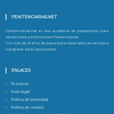
PENITENCIARIAS.NET
Penitenciarias.net es una academia de preparación para
oposiciones a Instituciones Penitenciarias.
Con más de 16 años de experiencia dedicados en exclusiva
a preparar estas oposiciones.
ENLACES
Mi cuenta
Aviso legal
Política de privacidad
Política de cookies