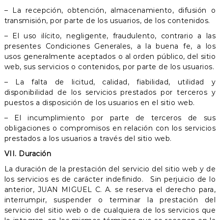
– La recepción, obtención, almacenamiento, difusión o
transmisión, por parte de los usuarios, de los contenidos.
– El uso ilícito, negligente, fraudulento, contrario a las
presentes Condiciones Generales, a la buena fe, a los
usos generalmente aceptados o al orden público, del sitio
web, sus servicios o contenidos, por parte de los usuarios.
– La falta de licitud, calidad, fiabilidad, utilidad y
disponibilidad de los servicios prestados por terceros y
puestos a disposición de los usuarios en el sitio web.
– El incumplimiento por parte de terceros de sus
obligaciones o compromisos en relación con los servicios
prestados a los usuarios a través del sitio web.
VII. Duración
La duración de la prestación del servicio del sitio web y de
los servicios es de carácter indefinido. Sin perjuicio de lo
anterior, JUAN MIGUEL C. A. se reserva el derecho para,
interrumpir, suspender o terminar la prestación del
servicio del sitio web o de cualquiera de los servicios que