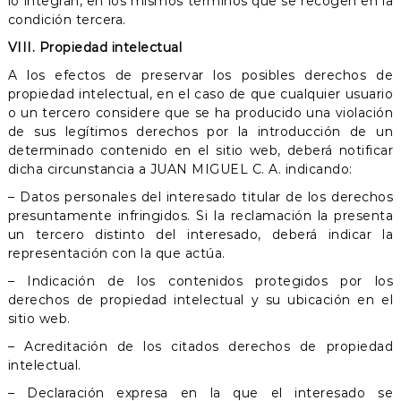
lo integran, en los mismos términos que se recogen en la
condición tercera.
VIII. Propiedad intelectual
A los efectos de preservar los posibles derechos de
propiedad intelectual, en el caso de que cualquier usuario
o un tercero considere que se ha producido una violación
de sus legítimos derechos por la introducción de un
determinado contenido en el sitio web, deberá notificar
dicha circunstancia a JUAN MIGUEL C. A. indicando:
– Datos personales del interesado titular de los derechos
presuntamente infringidos. Si la reclamación la presenta
un tercero distinto del interesado, deberá indicar la
representación con la que actúa.
– Indicación de los contenidos protegidos por los
derechos de propiedad intelectual y su ubicación en el
sitio web.
– Acreditación de los citados derechos de propiedad
intelectual.
– Declaración expresa en la que el interesado se