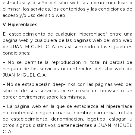
estructura y diseño del sitio web, así como modificar o
eliminar, los servicios, los contenidos y las condiciones de
acceso y/o uso del sitio web.
V. Hiperenlaces
El establecimiento de cualquier “hiperenlace” entre una
página web y cualquiera de las páginas web del sitio web
de JUAN MIGUEL C. A. estará sometido a las siguientes
condiciones:
– No se permite la reproducción ni total ni parcial de
ninguno de los servicios ni contenidos del sitio web de
JUAN MIGUEL C. A..
– No se establecerán deep-links con las páginas web del
sitio ni de sus servicios ni se creará un browser o un
border enviroment sobre las mismas.
– La página web en la que se establezca el hiperenlace
no contendrá ninguna marca, nombre comercial, rótulo
de establecimiento, denominación, logotipo, eslogan u
otros signos distintivos pertenecientes a JUAN MIGUEL
C. A..