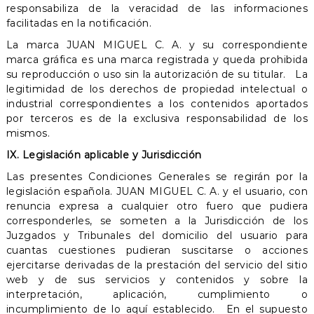
responsabiliza de la veracidad de las informaciones
facilitadas en la notificación.
La marca JUAN MIGUEL C. A. y su correspondiente
marca gráfica es una marca registrada y queda prohibida
su reproducción o uso sin la autorización de su titular. La
legitimidad de los derechos de propiedad intelectual o
industrial correspondientes a los contenidos aportados
por terceros es de la exclusiva responsabilidad de los
mismos.
IX. Legislación aplicable y Jurisdicción
Las presentes Condiciones Generales se regirán por la
legislación española. JUAN MIGUEL C. A. y el usuario, con
renuncia expresa a cualquier otro fuero que pudiera
corresponderles, se someten a la Jurisdicción de los
Juzgados y Tribunales del domicilio del usuario para
cuantas cuestiones pudieran suscitarse o acciones
ejercitarse derivadas de la prestación del servicio del sitio
web y de sus servicios y contenidos y sobre la
interpretación, aplicación, cumplimiento o
incumplimiento de lo aquí establecido. En el supuesto