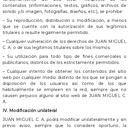
contenidos (informaciones, textos, gráficos, archivos de
sonido y/o imagen, fotografías, diseños, etc.), se prohíbe:
– Su reproducción, distribución o modificación, a menos
que se cuente con la autorización de sus legítimos
titulares o resulte legalmente permitido.
– Cualquier vulneración de los derechos de JUAN MIGUEL
C. A. o de sus legítimos titulares sobre los mismos.
– Su utilización para todo tipo de fines comerciales o
publicitarios, distintos de los estrictamente permitidos.
– Cualquier intento de obtener los contenidos del sitio
web por cualquier medio distinto de los que se pongan a
disposición de los usuarios así como de los que
habitualmente se empleen en la red, siempre que no
causen perjuicio alguno al sitio web de JUAN MIGUEL C.
A..
IV. Modificación unilateral
JUAN MIGUEL C. A. podrá modificar unilateralmente y sin
previo aviso, siempre que lo considere oportuno, la