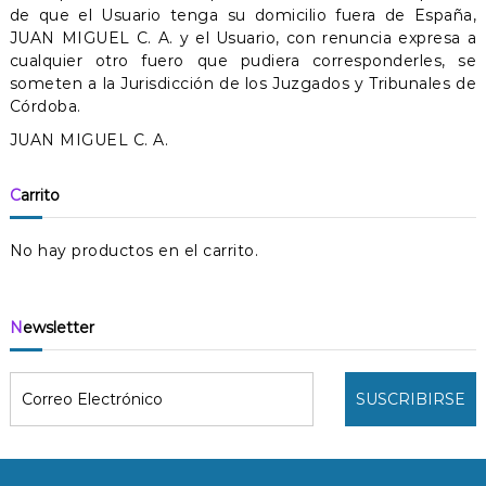
de que el Usuario tenga su domicilio fuera de España,
JUAN MIGUEL C. A. y el Usuario, con renuncia expresa a
cualquier otro fuero que pudiera corresponderles, se
someten a la Jurisdicción de los Juzgados y Tribunales de
Córdoba.
JUAN MIGUEL C. A.
Carrito
No hay productos en el carrito.
Newsletter