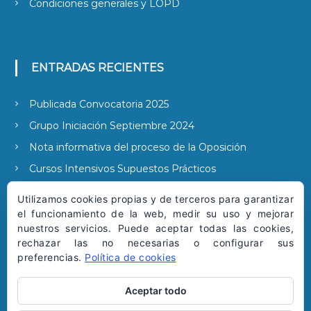
Condiciones generales y LOPD
ENTRADAS RECIENTES
Publicada Convocatoria 2025
Grupo Iniciación Septiembre 2024
Nota informativa del proceso de la Oposición
Cursos Intensivos Supuestos Prácticos
Publicada la convocatoria 2022
Utilizamos cookies propias y de terceros para garantizar
el funcionamiento de la web, medir su uso y mejorar
nuestros servicios. Puede aceptar todas las cookies,
rechazar las no necesarias o configurar sus
SUSCRIBIRSE A NUESTRAS NOTICIAS
preferencias.
Política de cookies
Aceptar todo