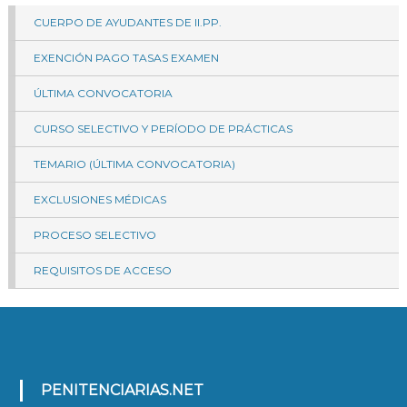
CUERPO DE AYUDANTES DE II.PP.
EXENCIÓN PAGO TASAS EXAMEN
ÚLTIMA CONVOCATORIA
CURSO SELECTIVO Y PERÍODO DE PRÁCTICAS
TEMARIO (ÚLTIMA CONVOCATORIA)
EXCLUSIONES MÉDICAS
PROCESO SELECTIVO
REQUISITOS DE ACCESO
PENITENCIARIAS.NET