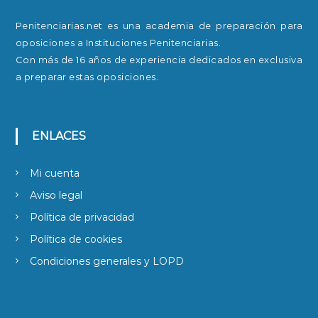
Penitenciarias.net es una academia de preparación para
oposiciones a Instituciones Penitenciarias.
Con más de 16 años de experiencia dedicados en exclusiva
a preparar estas oposiciones.
ENLACES
Mi cuenta
Aviso legal
Política de privacidad
Política de cookies
Condiciones generales y LOPD