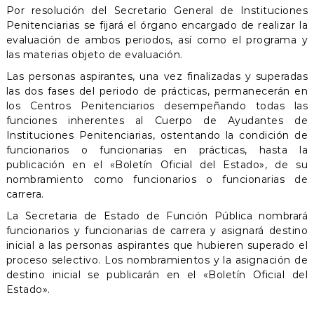
Por resolución del Secretario General de Instituciones
Penitenciarias se fijará el órgano encargado de realizar la
evaluación de ambos periodos, así como el programa y
las materias objeto de evaluación.
Las personas aspirantes, una vez finalizadas y superadas
las dos fases del periodo de prácticas, permanecerán en
los Centros Penitenciarios desempeñando todas las
funciones inherentes al Cuerpo de Ayudantes de
Instituciones Penitenciarias, ostentando la condición de
funcionarios o funcionarias en prácticas, hasta la
publicación en el «Boletín Oficial del Estado», de su
nombramiento como funcionarios o funcionarias de
carrera.
La Secretaria de Estado de Función Pública nombrará
funcionarios y funcionarias de carrera y asignará destino
inicial a las personas aspirantes que hubieren superado el
proceso selectivo. Los nombramientos y la asignación de
destino inicial se publicarán en el «Boletín Oficial del
Estado».