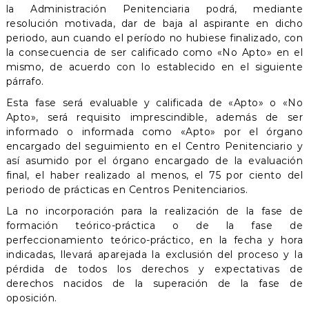
la Administración Penitenciaria podrá, mediante
resolución motivada, dar de baja al aspirante en dicho
periodo, aun cuando el período no hubiese finalizado, con
la consecuencia de ser calificado como «No Apto» en el
mismo, de acuerdo con lo establecido en el siguiente
párrafo.
Esta fase será evaluable y calificada de «Apto» o «No
Apto», será requisito imprescindible, además de ser
informado o informada como «Apto» por el órgano
encargado del seguimiento en el Centro Penitenciario y
así asumido por el órgano encargado de la evaluación
final, el haber realizado al menos, el 75 por ciento del
periodo de prácticas en Centros Penitenciarios.
La no incorporación para la realización de la fase de
formación teórico-práctica o de la fase de
perfeccionamiento teórico-práctico, en la fecha y hora
indicadas, llevará aparejada la exclusión del proceso y la
pérdida de todos los derechos y expectativas de
derechos nacidos de la superación de la fase de
oposición.