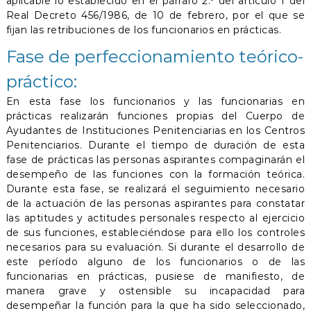
aplicable lo establecido en el párrafo 2.º del artículo 1 del
Real Decreto 456/1986, de 10 de febrero, por el que se
fijan las retribuciones de los funcionarios en prácticas.
Fase de perfeccionamiento teórico-
práctico:
En esta fase los funcionarios y las funcionarias en
prácticas realizarán funciones propias del Cuerpo de
Ayudantes de Instituciones Penitenciarias en los Centros
Penitenciarios. Durante el tiempo de duración de esta
fase de prácticas las personas aspirantes compaginarán el
desempeño de las funciones con la formación teórica.
Durante esta fase, se realizará el seguimiento necesario
de la actuación de las personas aspirantes para constatar
las aptitudes y actitudes personales respecto al ejercicio
de sus funciones, estableciéndose para ello los controles
necesarios para su evaluación. Si durante el desarrollo de
este período alguno de los funcionarios o de las
funcionarias en prácticas, pusiese de manifiesto, de
manera grave y ostensible su incapacidad para
desempeñar la función para la que ha sido seleccionado,