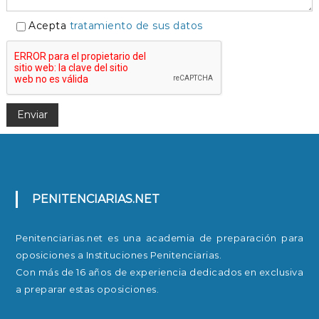
Acepta
tratamiento de sus datos
PENITENCIARIAS.NET
Penitenciarias.net es una academia de preparación para
oposiciones a Instituciones Penitenciarias.
Con más de 16 años de experiencia dedicados en exclusiva
a preparar estas oposiciones.