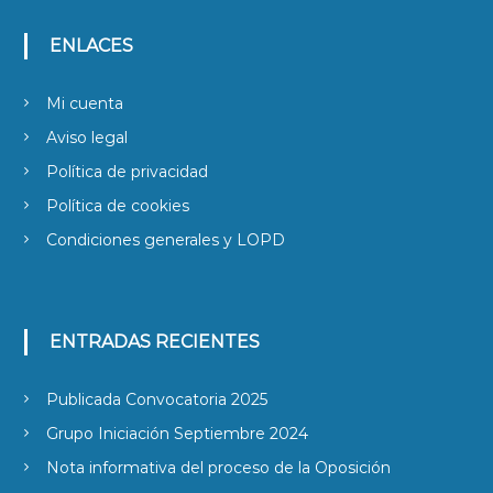
ENLACES
Mi cuenta
Aviso legal
Política de privacidad
Política de cookies
Condiciones generales y LOPD
ENTRADAS RECIENTES
Publicada Convocatoria 2025
Grupo Iniciación Septiembre 2024
Nota informativa del proceso de la Oposición