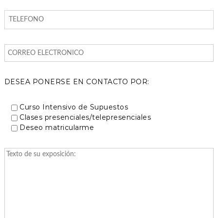
DESEA PONERSE EN CONTACTO POR:
Curso Intensivo de Supuestos
Clases presenciales/telepresenciales
Deseo matricularme