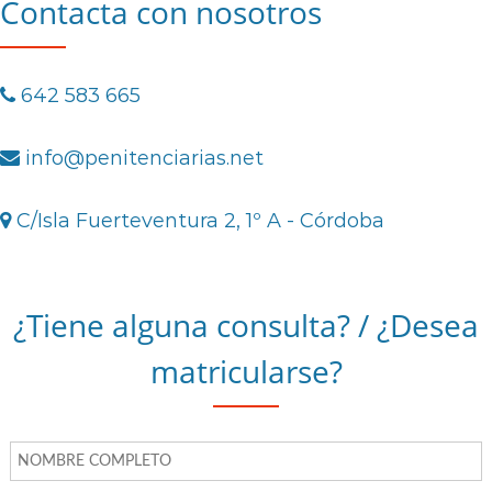
Contacta con nosotros
642 583 665
info@penitenciarias.net
C/Isla Fuerteventura 2, 1º A - Córdoba
¿Tiene alguna consulta? / ¿Desea
matricularse?