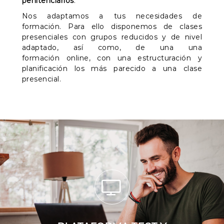
penitenciarios
.
Nos adaptamos a tus necesidades de
formación. Para ello disponemos de clases
presenciales con grupos reducidos y de nivel
adaptado, así como, de una una
formación online, con una estructuración y
planificación los más parecido a una clase
presencial.