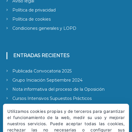
Aviso legal
Política de privacidad
Política de cookies
Condiciones generales y LOPD
ENTRADAS RECIENTES
Publicada Convocatoria 2025
Grupo Iniciación Septiembre 2024
Nota informativa del proceso de la Oposición
Cursos Intensivos Supuestos Prácticos
Publicada la convocatoria 2022
Utilizamos cookies propias y de terceros para garantizar
el funcionamiento de la web, medir su uso y mejorar
nuestros servicios. Puede aceptar todas las cookies,
rechazar las no necesarias o configurar sus