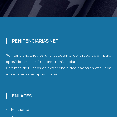
PENITENCIARIAS.NET
Penitenciarias.net es una academia de preparación para
oposiciones a Instituciones Penitenciarias.
Con más de 16 años de experiencia dedicados en exclusiva
a preparar estas oposiciones.
ENLACES
Mi cuenta