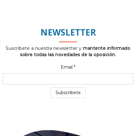
NEWSLETTER
Suscríbete a nuestra newsletter y
mantente informado
sobre todas las novedades de la oposición.
Email
*