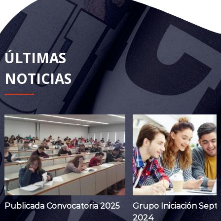
ÚLTIMAS
NOTICIAS
Publicada Convocatoria 2025
Grupo Iniciación Sept
2024