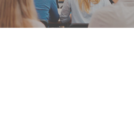
ACTUALIZACIONES