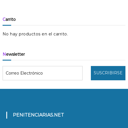
Carrito
No hay productos en el carrito.
Newsletter
PENITENCIARIAS.NET