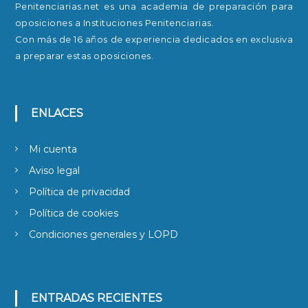
Penitenciarias.net es una academia de preparación para
oposiciones a Instituciones Penitenciarias.
Con más de 16 años de experiencia dedicados en exclusiva
a preparar estas oposiciones.
ENLACES
Mi cuenta
Aviso legal
Política de privacidad
Política de cookies
Condiciones generales y LOPD
ENTRADAS RECIENTES