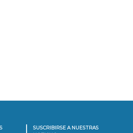
S
SUSCRIBIRSE A NUESTRAS