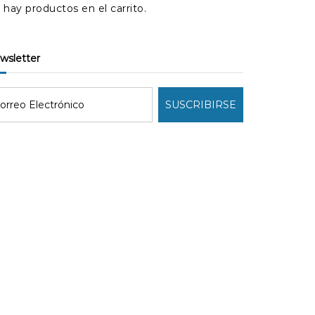
 hay productos en el carrito.
ewsletter