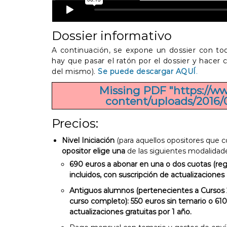
Dossier informativo
A continuación, se expone un dossier con toda
hay que pasar el ratón por el dossier y hacer
del mismo).
Se puede descargar AQUÍ
.
Missing PDF "https://ww
content/uploads/2016/0
Precios:
Nivel Iniciación
(para aquellos opositores que 
opositor elige una
de las siguientes modalidad
690 euros a abonar en una o dos cuotas (r
incluidos, con suscripción de actualizaciones 
Antiguos alumnos (pertenecientes a Cursos
curso completo): 550 euros sin temario o 610
actualizaciones gratuitas por 1 año.