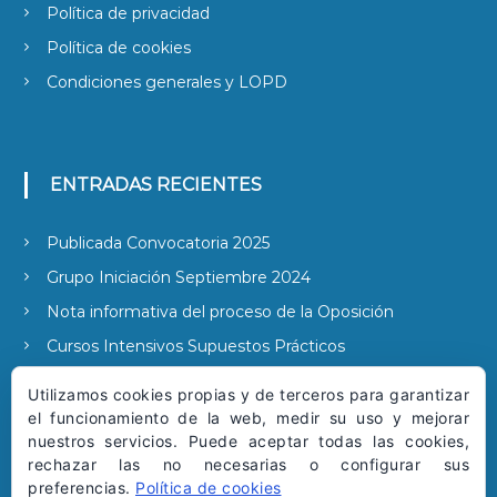
Política de privacidad
Política de cookies
Condiciones generales y LOPD
ENTRADAS RECIENTES
Publicada Convocatoria 2025
Grupo Iniciación Septiembre 2024
Nota informativa del proceso de la Oposición
Cursos Intensivos Supuestos Prácticos
Publicada la convocatoria 2022
Utilizamos cookies propias y de terceros para garantizar
el funcionamiento de la web, medir su uso y mejorar
nuestros servicios. Puede aceptar todas las cookies,
rechazar las no necesarias o configurar sus
SUSCRIBIRSE A NUESTRAS NOTICIAS
preferencias.
Política de cookies