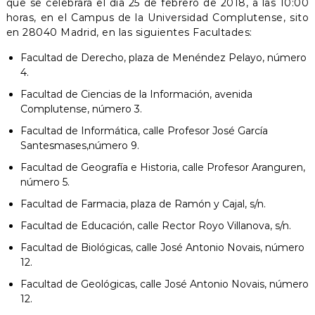
que se celebrará el día 25 de febrero de 2018, a las 10:00
horas, en el Campus de la Universidad Complutense, sito
en 28040 Madrid, en las siguientes Facultades:
Facultad de Derecho, plaza de Menéndez Pelayo, número
4.
Facultad de Ciencias de la Información, avenida
Complutense, número 3.
Facultad de Informática, calle Profesor José García
Santesmases,número 9.
Facultad de Geografía e Historia, calle Profesor Aranguren,
número 5.
Facultad de Farmacia, plaza de Ramón y Cajal, s/n.
Facultad de Educación, calle Rector Royo Villanova, s/n.
Facultad de Biológicas, calle José Antonio Novais, número
12.
Facultad de Geológicas, calle José Antonio Novais, número
12.