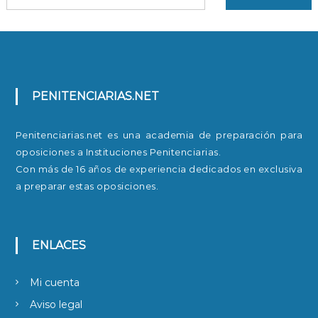
PENITENCIARIAS.NET
Penitenciarias.net es una academia de preparación para
oposiciones a Instituciones Penitenciarias.
Con más de 16 años de experiencia dedicados en exclusiva
a preparar estas oposiciones.
ENLACES
Mi cuenta
Aviso legal