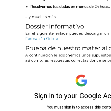
Resolvemos tus dudas en menos de 24 horas.
… y muchas más.
Dossier informativo
En el siguiente enlace puedes descargar un d
Formación Online
Prueba de nuestro material d
A continuación le exponemos unos supuestos 
así como, las respuestas correctas donde se pu