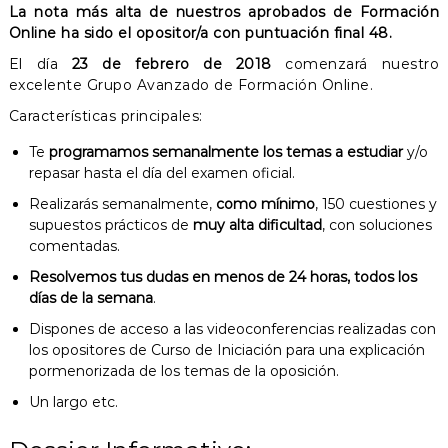
La nota más alta de nuestros aprobados de Formación
Online ha sido el opositor/a con puntuación final 48.
El día
23 de febrero de 2018
comenzará nuestro
excelente Grupo Avanzado de Formación Online.
Características principales:
Te
programamos semanalmente los temas a estudiar
y/o
repasar hasta el día del examen oficial.
Realizarás semanalmente,
como mínimo
, 150 cuestiones y
supuestos prácticos de
muy alta dificultad
, con soluciones
comentadas.
Resolvemos tus dudas en menos de 24 horas, todos los
días de la semana
.
Dispones de acceso a las videoconferencias realizadas con
los opositores de Curso de Iniciación para una explicación
pormenorizada de los temas de la oposición.
Un largo etc.