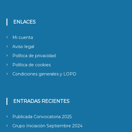
ENLACES
Mi cuenta
Aviso legal
Política de privacidad
Política de cookies
Condiciones generales y LOPD
ENTRADAS RECIENTES
Publicada Convocatoria 2025
Grupo Iniciación Septiembre 2024