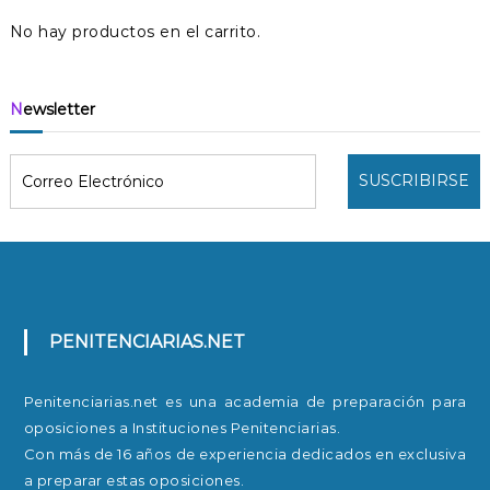
No hay productos en el carrito.
Newsletter
PENITENCIARIAS.NET
Penitenciarias.net es una academia de preparación para
oposiciones a Instituciones Penitenciarias.
Con más de 16 años de experiencia dedicados en exclusiva
a preparar estas oposiciones.