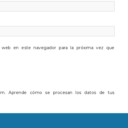
y web en este navegador para la próxima vez que
pam.
Aprende cómo se procesan los datos de tus