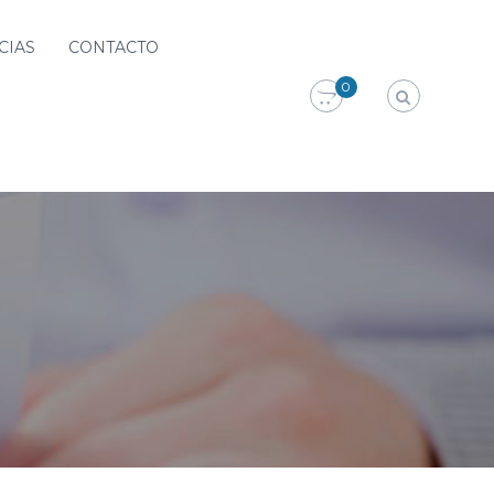
CIAS
CONTACTO
0