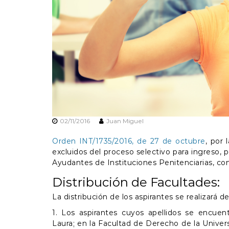
02/11/2016
Juan Miguel
Orden INT/1735/2016, de 27 de octubre
, por 
excluidos del proceso selectivo para ingreso, 
Ayudantes de Instituciones Penitenciarias, co
Distribución de Facultades:
La distribución de los aspirantes se realizará
1. Los aspirantes cuyos apellidos se encue
Laura; en la Facultad de Derecho de la Univer