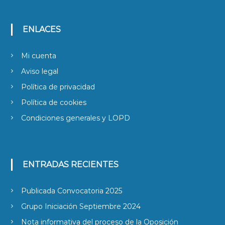
ENLACES
Mi cuenta
Aviso legal
Política de privacidad
Política de cookies
Condiciones generales y LOPD
ENTRADAS RECIENTES
Publicada Convocatoria 2025
Grupo Iniciación Septiembre 2024
Nota informativa del proceso de la Oposición