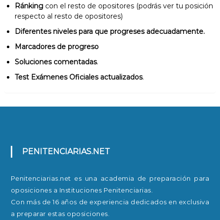
Ránking
con el resto de opositores (podrás ver tu posición
respecto al resto de opositores)
Diferentes niveles para que progreses adecuadamente.
Marcadores de progreso
Soluciones comentadas
.
Test Exámenes Oficiales actualizados
.
PENITENCIARIAS.NET
Penitenciarias.net es una academia de preparación para
oposiciones a Instituciones Penitenciarias.
Con más de 16 años de experiencia dedicados en exclusiva
a preparar estas oposiciones.