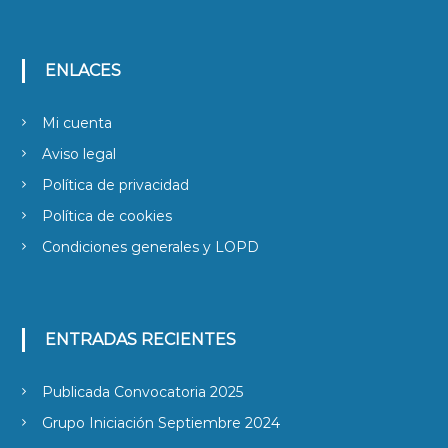
ENLACES
Mi cuenta
Aviso legal
Política de privacidad
Política de cookies
Condiciones generales y LOPD
ENTRADAS RECIENTES
Publicada Convocatoria 2025
Grupo Iniciación Septiembre 2024