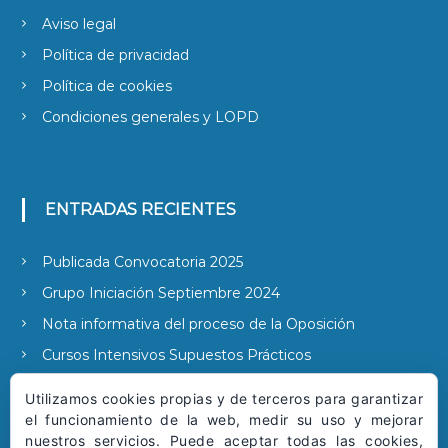
Aviso legal
Política de privacidad
Política de cookies
Condiciones generales y LOPD
ENTRADAS RECIENTES
Publicada Convocatoria 2025
Grupo Iniciación Septiembre 2024
Nota informativa del proceso de la Oposición
Cursos Intensivos Supuestos Prácticos
Publicada la convocatoria 2022
Utilizamos cookies propias y de terceros para garantizar
el funcionamiento de la web, medir su uso y mejorar
nuestros servicios. Puede aceptar todas las cookies,