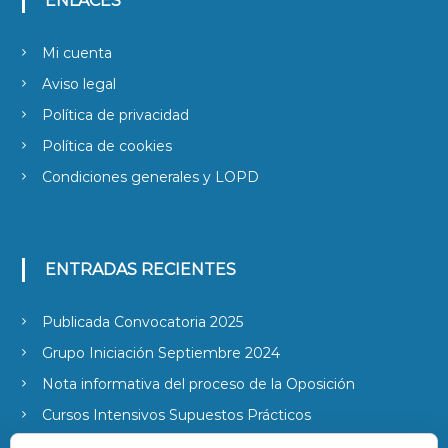
ENLACES
Mi cuenta
Aviso legal
Política de privacidad
Política de cookies
Condiciones generales y LOPD
ENTRADAS RECIENTES
Publicada Convocatoria 2025
Grupo Iniciación Septiembre 2024
Nota informativa del proceso de la Oposición
Cursos Intensivos Supuestos Prácticos
Publicada la convocatoria 2022