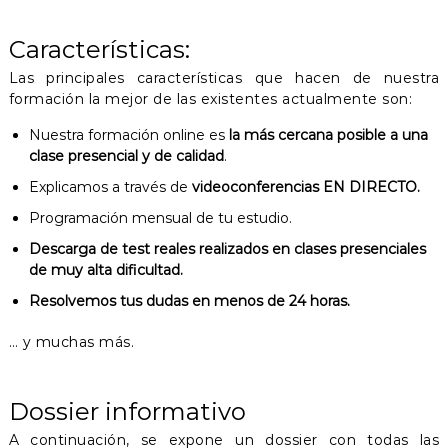
Características:
Las principales características que hacen de nuestra
formación la mejor de las existentes actualmente son:
Nuestra formación online es
la más cercana posible a una
clase presencial y de calidad
.
Explicamos a través de
videoconferencias EN DIRECTO.
Programación mensual de tu estudio.
Descarga de test reales realizados en clases presenciales
de muy alta dificultad.
Resolvemos tus dudas en menos de 24 horas.
… y muchas más.
Dossier informativo
A continuación, se expone un dossier con todas las