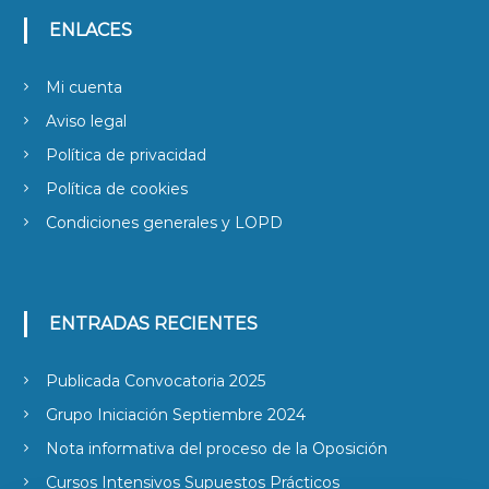
ENLACES
Mi cuenta
Aviso legal
Política de privacidad
Política de cookies
Condiciones generales y LOPD
ENTRADAS RECIENTES
Publicada Convocatoria 2025
Grupo Iniciación Septiembre 2024
Nota informativa del proceso de la Oposición
Cursos Intensivos Supuestos Prácticos