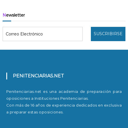
Newsletter
PENITENCIARIAS.NET
Penitenciarias.net es una academia de preparación para
oposiciones a Instituciones Penitenciarias.
Con más de 16 años de experiencia dedicados en exclusiva
a preparar estas oposiciones.