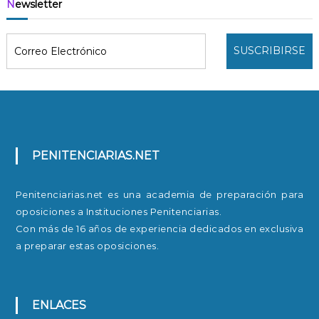
Newsletter
PENITENCIARIAS.NET
Penitenciarias.net es una academia de preparación para
oposiciones a Instituciones Penitenciarias.
Con más de 16 años de experiencia dedicados en exclusiva
a preparar estas oposiciones.
ENLACES