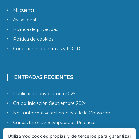
Mi cuenta
Aviso legal
Política de privacidad
Política de cookies
Condiciones generales y LOPD
ENTRADAS RECIENTES
Publicada Convocatoria 2025
Grupo Iniciación Septiembre 2024
Nota informativa del proceso de la Oposición
Cursos Intensivos Supuestos Prácticos
Publicada la convocatoria 2022
Utilizamos cookies propias y de terceros para garantizar